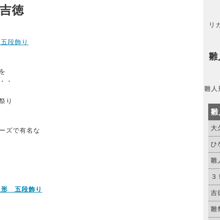
吉徳
リ
 五段飾り
雛
を
・・
雛人
祭り
雛
大
ーズで有名な
ひ
雛
３
人形 五段飾り
吉
雛