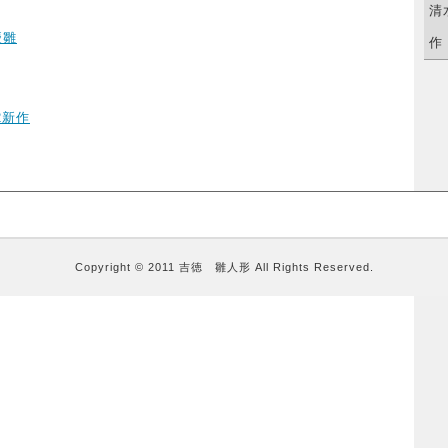
清
慶雛
作
2新作
Copyright © 2011 吉徳 雛人形 All Rights Reserved.