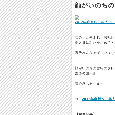
顔がいのちの
2012年度新作 雛人形
女の子が生まれたお祝い
雛人形に想いをこめて・
家族みんなで楽しいひな
顔がいのちの吉徳のフレ
吉徳の雛人形
安心感もあります
⇒
2012年度新作 雛
【関連記事】